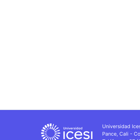
Universidad Ice
Pance, Cali - C