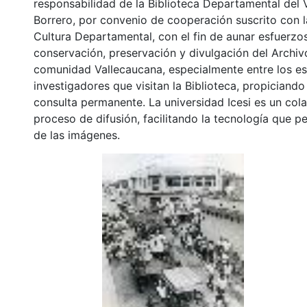
responsabilidad de la Biblioteca Departamental del 
Borrero, por convenio de cooperación suscrito con l
Cultura Departamental, con el fin de aunar esfuerzo
conservación, preservación y divulgación del Archivo
comunidad Vallecaucana, especialmente entre los es
investigadores que visitan la Biblioteca, propiciando
consulta permanente. La universidad Icesi es un col
proceso de difusión, facilitando la tecnología que pe
de las imágenes.