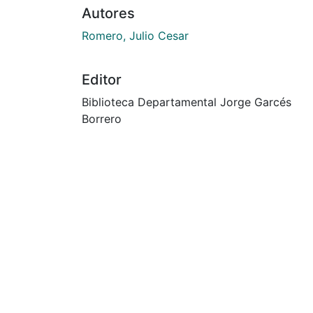
Autores
Romero, Julio Cesar
Editor
Biblioteca Departamental Jorge Garcés
Borrero