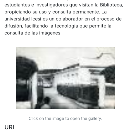
estudiantes e investigadores que visitan la Biblioteca,
propiciando su uso y consulta permanente. La
universidad Icesi es un colaborador en el proceso de
difusión, facilitando la tecnología que permite la
consulta de las imágenes
Click on the image to open the gallery.
URI