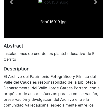
Previous
Next
Fdo015019.jpg
Abstract
Instalaciones de uno de los plantel educativo de El
Cerrito
Description
El Archivo del Patrimonio Fotográfico y Fílmico del
Valle del Cauca es responsabilidad de la Biblioteca
Departamental del Valle Jorge Garcés Borrero, con el
propósito de aunar esfuerzos para su conservación,
preservación y divulgación del Archivo entre la
comunidad Vallecaucana, especialmente entre los