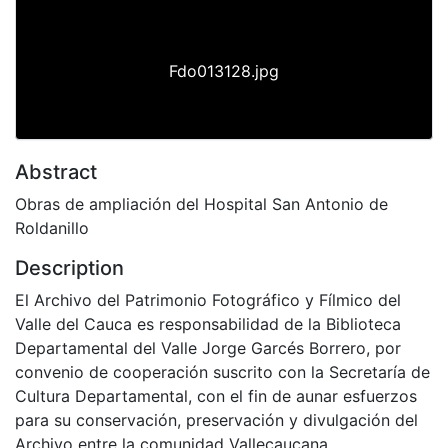
Fdo013128.jpg
Abstract
Obras de ampliación del Hospital San Antonio de
Roldanillo
Description
El Archivo del Patrimonio Fotográfico y Fílmico del
Valle del Cauca es responsabilidad de la Biblioteca
Departamental del Valle Jorge Garcés Borrero, por
convenio de cooperación suscrito con la Secretaría de
Cultura Departamental, con el fin de aunar esfuerzos
para su conservación, preservación y divulgación del
Archivo entre la comunidad Vallecaucana,