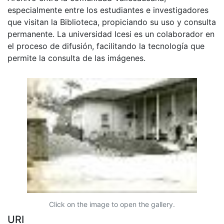
especialmente entre los estudiantes e investigadores
que visitan la Biblioteca, propiciando su uso y consulta
permanente. La universidad Icesi es un colaborador en
el proceso de difusión, facilitando la tecnología que
permite la consulta de las imágenes.
Click on the image to open the gallery.
URI