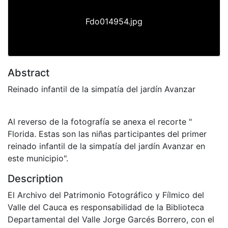
Fdo014954.jpg
Abstract
Reinado infantil de la simpatía del jardín Avanzar
Al reverso de la fotografía se anexa el recorte "
Florida. Estas son las niñas participantes del primer
reinado infantil de la simpatía del jardín Avanzar en
este municipio".
Description
El Archivo del Patrimonio Fotográfico y Fílmico del
Valle del Cauca es responsabilidad de la Biblioteca
Departamental del Valle Jorge Garcés Borrero, con el