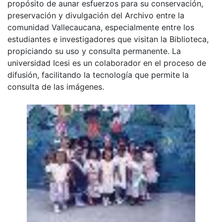
propósito de aunar esfuerzos para su conservación,
preservación y divulgación del Archivo entre la
comunidad Vallecaucana, especialmente entre los
estudiantes e investigadores que visitan la Biblioteca,
propiciando su uso y consulta permanente. La
universidad Icesi es un colaborador en el proceso de
difusión, facilitando la tecnología que permite la
consulta de las imágenes.