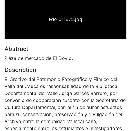
Fdo 011672.jpg
Abstract
Plaza de mercado de El Dovio.
Description
El Archivo del Patrimonio Fotográfico y Fílmico del
Valle del Cauca es responsabilidad de la Biblioteca
Departamental del Valle Jorge Garcés Borrero, por
convenio de cooperación suscrito con la Secretaría de
Cultura Departamental, con el fin de aunar esfuerzos
para su conservación, preservación y divulgación del
Archivo entre la comunidad Vallecaucana,
especialmente entre los estudiantes e investigadores