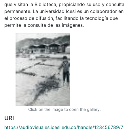
que visitan la Biblioteca, propiciando su uso y consulta
permanente. La universidad Icesi es un colaborador en
el proceso de difusión, facilitando la tecnología que
permite la consulta de las imágenes.
Click on the image to open the gallery.
URI
https://audiovisuales.icesi.edu.co/handle/123456789/7