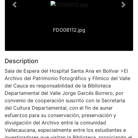
Previous
Next
FDO08112.jpg
Description
Sala de Espera del Hospital Santa Ana en Bolívar >El
Archivo del Patrimonio Fotográfico y Fílmico del Valle
del Cauca es responsabilidad de la Biblioteca
Departamental del Valle Jorge Garcés Borrero, por
convenio de cooperación suscrito con la Secretaria
del Cultura Departamental, con el fin de aunar
esfuerzos para su conservación, preservación y
divulgación del Archivo entre la comunidad
Vallecaucana, especialmente entre los estudiantes e
investigadores que visitan la Biblioteca, propiciando el