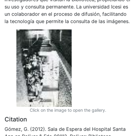
su uso y consulta permanente. La universidad Icesi es
un colaborador en el proceso de difusión, facilitando
la tecnología que permite la consulta de las imágenes.
Click on the image to open the gallery.
Citation
Gómez, G. (2012). Sala de Espera del Hospital Santa