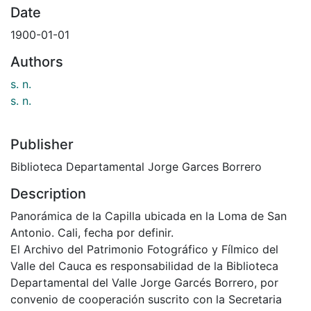
Date
1900-01-01
Authors
s. n.
s. n.
Publisher
Biblioteca Departamental Jorge Garces Borrero
Description
Panorámica de la Capilla ubicada en la Loma de San
Antonio. Cali, fecha por definir.
El Archivo del Patrimonio Fotográfico y Fílmico del
Valle del Cauca es responsabilidad de la Biblioteca
Departamental del Valle Jorge Garcés Borrero, por
convenio de cooperación suscrito con la Secretaria