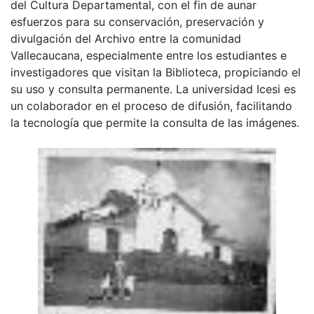
del Cultura Departamental, con el fin de aunar
esfuerzos para su conservación, preservación y
divulgación del Archivo entre la comunidad
Vallecaucana, especialmente entre los estudiantes e
investigadores que visitan la Biblioteca, propiciando el
su uso y consulta permanente. La universidad Icesi es
un colaborador en el proceso de difusión, facilitando
la tecnología que permite la consulta de las imágenes.