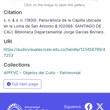
Click on the image to open the gallery.
Citation
s. n. & s. n. (1900). Panorámica de la Capilla ubicada
en la Loma de San Antonio & 102068. SANTIAGO DE
CALI: Biblioteca Departamental Jorge Garces Borrero.
URI
https://audiovisuales.icesi.edu.co/handle/123456789/4
7253
Collections
APFFVC - Objetos del Culto - Patrimonial
Full item page
Síguenos