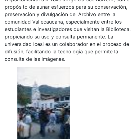
propósito de aunar esfuerzos para su conservación,
preservación y divulgación del Archivo entre la
comunidad Vallecaucana, especialmente entre los
estudiantes e investigadores que visitan la Biblioteca,
propiciando su uso y consulta permanente. La
universidad Icesi es un colaborador en el proceso de
difusión, facilitando la tecnología que permite la
consulta de las imágenes.