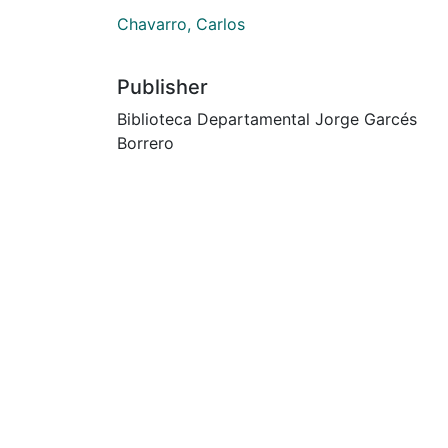
Chavarro, Carlos
Publisher
Biblioteca Departamental Jorge Garcés
Borrero