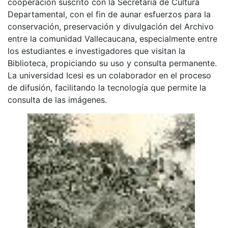
cooperación suscrito con la Secretaría de Cultura
Departamental, con el fin de aunar esfuerzos para la
conservación, preservación y divulgación del Archivo
entre la comunidad Vallecaucana, especialmente entre
los estudiantes e investigadores que visitan la
Biblioteca, propiciando su uso y consulta permanente.
La universidad Icesi es un colaborador en el proceso
de difusión, facilitando la tecnología que permite la
consulta de las imágenes.