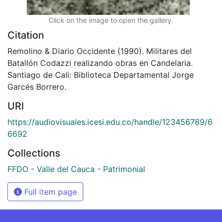
Click on the image to open the gallery.
Citation
Remolino & Diario Occidente (1990). Militares del
Batallón Codazzi realizando obras en Candelaria.
Santiago de Cali: Biblioteca Departamental Jorge
Garcés Borrero.
URI
https://audiovisuales.icesi.edu.co/handle/123456789/6
6692
Collections
FFDO - Valle del Cauca - Patrimonial
Full item page