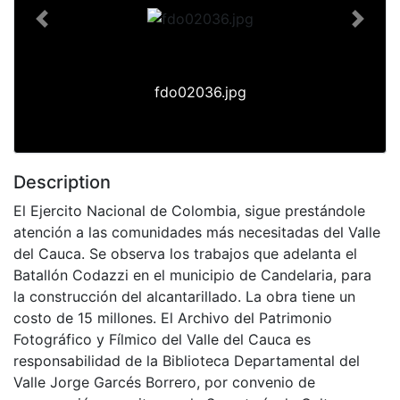
Previous
Next
fdo02036.jpg
Description
El Ejercito Nacional de Colombia, sigue prestándole
atención a las comunidades más necesitadas del Valle
del Cauca. Se observa los trabajos que adelanta el
Batallón Codazzi en el municipio de Candelaria, para
la construcción del alcantarillado. La obra tiene un
costo de 15 millones. El Archivo del Patrimonio
Fotográfico y Fílmico del Valle del Cauca es
responsabilidad de la Biblioteca Departamental del
Valle Jorge Garcés Borrero, por convenio de