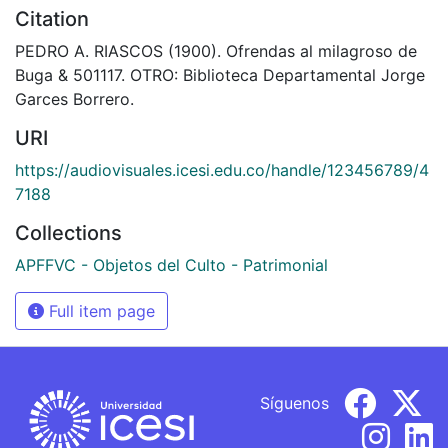
Citation
PEDRO A. RIASCOS (1900). Ofrendas al milagroso de
Buga & 501117. OTRO: Biblioteca Departamental Jorge
Garces Borrero.
URI
https://audiovisuales.icesi.edu.co/handle/123456789/4
7188
Collections
APFFVC - Objetos del Culto - Patrimonial
Full item page
Síguenos