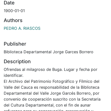
Date
1900-01-01
Authors
PEDRO A. RIASCOS
Publisher
Biblioteca Departamental Jorge Garces Borrero
Description
Ofrendas al milagroso de Buga. Lugar y fecha por
identificar.
El Archivo del Patrimonio Fotográfico y Fílmico del
Valle del Cauca es responsabilidad de la Biblioteca
Departamental del Valle Jorge Garcés Borrero, por
convenio de cooperación suscrito con la Secretaria
del Cultura Departamental, con el fin de aunar
esfuerzos para su conservación, preservación y