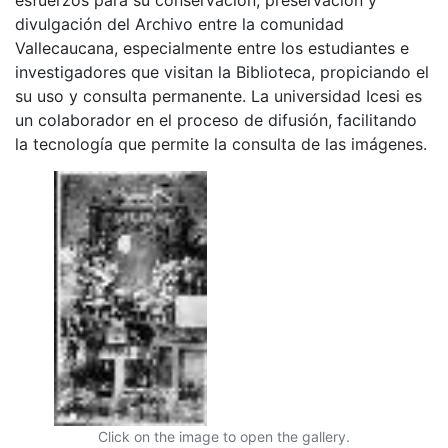
divulgación del Archivo entre la comunidad
Vallecaucana, especialmente entre los estudiantes e
investigadores que visitan la Biblioteca, propiciando el
su uso y consulta permanente. La universidad Icesi es
un colaborador en el proceso de difusión, facilitando
la tecnología que permite la consulta de las imágenes.
Click on the image to open the gallery.