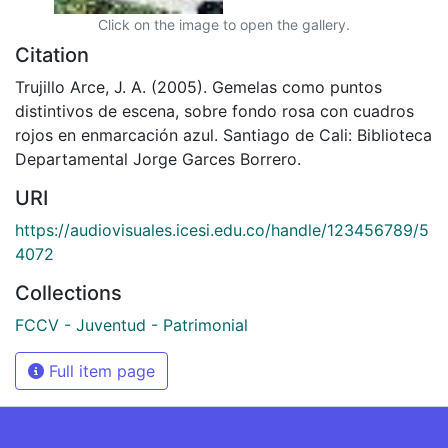
Click on the image to open the gallery.
Citation
Trujillo Arce, J. A. (2005). Gemelas como puntos
distintivos de escena, sobre fondo rosa con cuadros
rojos en enmarcación azul. Santiago de Cali: Biblioteca
Departamental Jorge Garces Borrero.
URI
https://audiovisuales.icesi.edu.co/handle/123456789/5
4072
Collections
FCCV - Juventud - Patrimonial
Full item page