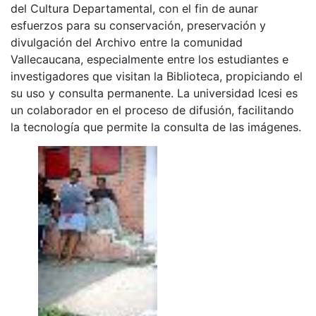
del Cultura Departamental, con el fin de aunar
esfuerzos para su conservación, preservación y
divulgación del Archivo entre la comunidad
Vallecaucana, especialmente entre los estudiantes e
investigadores que visitan la Biblioteca, propiciando el
su uso y consulta permanente. La universidad Icesi es
un colaborador en el proceso de difusión, facilitando
la tecnología que permite la consulta de las imágenes.