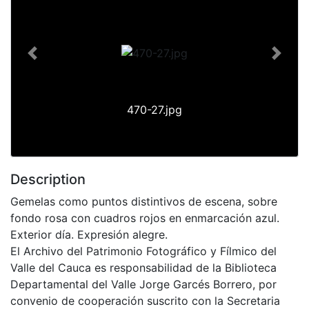
Previous
Next
470-27.jpg
Description
Gemelas como puntos distintivos de escena, sobre
fondo rosa con cuadros rojos en enmarcación azul.
Exterior día. Expresión alegre.
El Archivo del Patrimonio Fotográfico y Fílmico del
Valle del Cauca es responsabilidad de la Biblioteca
Departamental del Valle Jorge Garcés Borrero, por
convenio de cooperación suscrito con la Secretaria