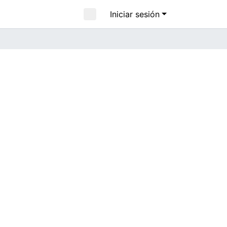
Iniciar sesión