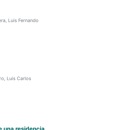
ra, Luis Fernando
o, Luis Carlos