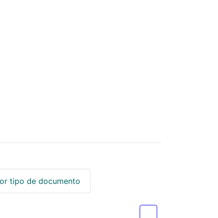
or tipo de documento