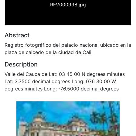
RFV000998.jpg
Abstract
Registro fotográfico del palacio nacional ubicado en la
plaza de caicedo de la ciudad de Cali.
Description
Valle del Cauca de Lat: 03 45 00 N degrees minutes
Lat: 3.7500 decimal degrees Long: 076 30 00 W
degrees minutes Long: -76.5000 decimal degrees