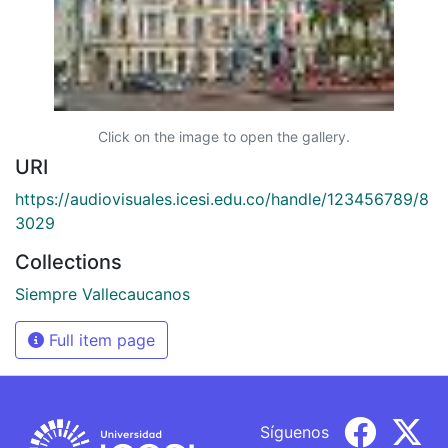
Click on the image to open the gallery.
URI
https://audiovisuales.icesi.edu.co/handle/123456789/8
3029
Collections
Siempre Vallecaucanos
Full item page
Síguenos