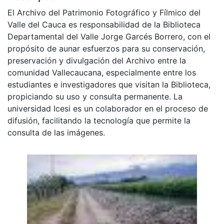
El Archivo del Patrimonio Fotográfico y Fílmico del
Valle del Cauca es responsabilidad de la Biblioteca
Departamental del Valle Jorge Garcés Borrero, con el
propósito de aunar esfuerzos para su conservación,
preservación y divulgación del Archivo entre la
comunidad Vallecaucana, especialmente entre los
estudiantes e investigadores que visitan la Biblioteca,
propiciando su uso y consulta permanente. La
universidad Icesi es un colaborador en el proceso de
difusión, facilitando la tecnología que permite la
consulta de las imágenes.