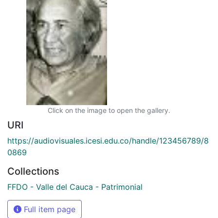
Click on the image to open the gallery.
URI
https://audiovisuales.icesi.edu.co/handle/123456789/8
0869
Collections
FFDO - Valle del Cauca - Patrimonial
Full item page