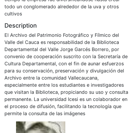
todo un conglomerado alrededor de la uva y otros
cultivos
Description
El Archivo del Patrimonio Fotográfico y Fílmico del
Valle del Cauca es responsabilidad de la Biblioteca
Departamental del Valle Jorge Garcés Borrero, por
convenio de cooperación suscrito con la Secretaría de
Cultura Departamental, con el fin de aunar esfuerzos
para su conservación, preservación y divulgación del
Archivo entre la comunidad Vallecaucana,
especialmente entre los estudiantes e investigadores
que visitan la Biblioteca, propiciando su uso y consulta
permanente. La universidad Icesi es un colaborador en
el proceso de difusión, facilitando la tecnología que
permite la consulta de las imágenes