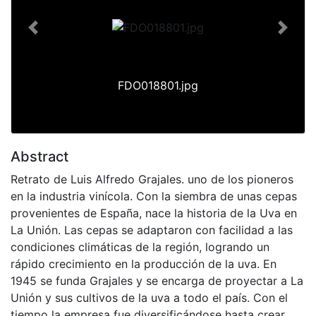
Previous
Next
FDO018801.jpg
Abstract
Retrato de Luis Alfredo Grajales. uno de los pioneros
en la industria vinícola. Con la siembra de unas cepas
provenientes de España, nace la historia de la Uva en
La Unión. Las cepas se adaptaron con facilidad a las
condiciones climáticas de la región, logrando un
rápido crecimiento en la producción de la uva. En
1945 se funda Grajales y se encarga de proyectar a La
Unión y sus cultivos de la uva a todo el país. Con el
tiempo la empresa fue diversificándose hasta crear