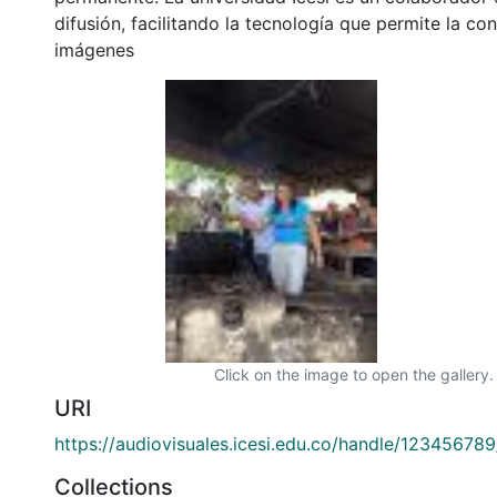
difusión, facilitando la tecnología que permite la con
imágenes
Click on the image to open the gallery.
URI
https://audiovisuales.icesi.edu.co/handle/12345678
Collections