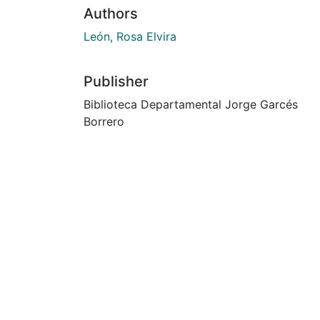
Authors
León, Rosa Elvira
Publisher
Biblioteca Departamental Jorge Garcés
Borrero