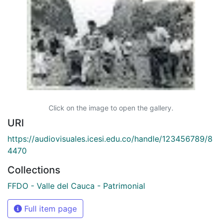
Click on the image to open the gallery.
URI
https://audiovisuales.icesi.edu.co/handle/123456789/8
4470
Collections
FFDO - Valle del Cauca - Patrimonial
Full item page