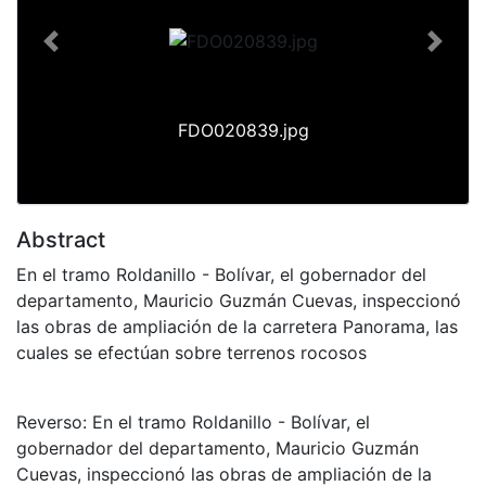
Previous
Next
FDO020839.jpg
Abstract
En el tramo Roldanillo - Bolívar, el gobernador del
departamento, Mauricio Guzmán Cuevas, inspeccionó
las obras de ampliación de la carretera Panorama, las
cuales se efectúan sobre terrenos rocosos
Reverso: En el tramo Roldanillo - Bolívar, el
gobernador del departamento, Mauricio Guzmán
Cuevas, inspeccionó las obras de ampliación de la