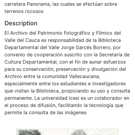
carretera Panorama, las cuales se efectúan sobre
terrenos rocosos
Description
El Archivo del Patrimonio Fotográfico y Fílmico del
Valle del Cauca es responsabilidad de la Biblioteca
Departamental del Valle Jorge Garcés Borrero, por
convenio de cooperación suscrito con la Secretaría de
Cultura Departamental, con el fin de aunar esfuerzos
para su conservación, preservación y divulgación del
Archivo entre la comunidad Vallecaucana,
especialmente entre los estudiantes e investigadores
que visitan la Biblioteca, propiciando su uso y consulta
permanente. La universidad Icesi es un colaborador en
el proceso de difusión, facilitando la tecnología que
permite la consulta de las imágenes