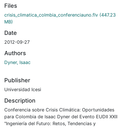
Files
crisis_climatica_colmbia_conferenciauno.flv
(447.23
MB)
Date
2012-09-27
Authors
Dyner, Isaac
Publisher
Universidad Icesi
Description
Conferencia sobre Crisis Climática: Oportunidades
para Colombia de Isaac Dyner del Evento EUDII XXII
"Ingeniería del Futuro: Retos, Tendencias y