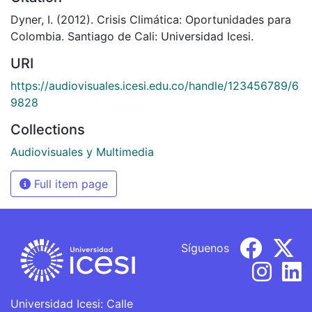
Dyner, I. (2012). Crisis Climática: Oportunidades para
Colombia. Santiago de Cali: Universidad Icesi.
URI
https://audiovisuales.icesi.edu.co/handle/123456789/6
9828
Collections
Audiovisuales y Multimedia
Full item page
Síguenos
Universidad Icesi: Calle