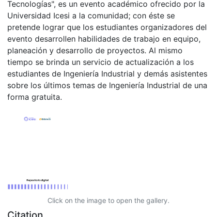
Tecnologías", es un evento académico ofrecido por la
Universidad Icesi a la comunidad; con éste se
pretende lograr que los estudiantes organizadores del
evento desarrollen habilidades de trabajo en equipo,
planeación y desarrollo de proyectos. Al mismo
tiempo se brinda un servicio de actualización a los
estudiantes de Ingeniería Industrial y demás asistentes
sobre los últimos temas de Ingeniería Industrial de una
forma gratuita.
Click on the image to open the gallery.
Citation