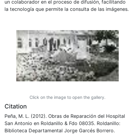
un colaborador en el proceso de difusión, facilitando
la tecnología que permite la consulta de las imágenes.
Click on the image to open the gallery.
Citation
Peña, M. L. (2012). Obras de Reparación del Hospital
San Antonio en Roldanillo & Fdo 08035. Roldanillo:
Biblioteca Departamental Jorge Garcés Borrero.