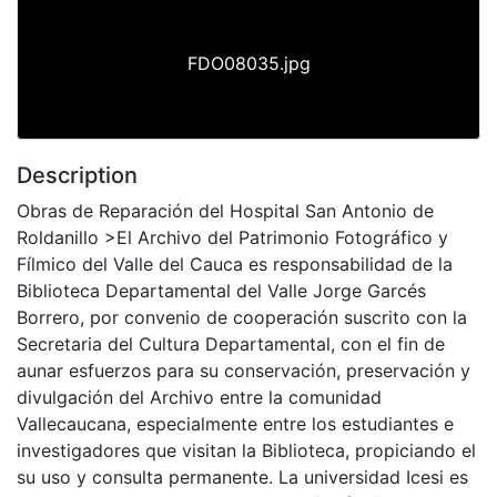
FDO08035.jpg
Description
Obras de Reparación del Hospital San Antonio de
Roldanillo >El Archivo del Patrimonio Fotográfico y
Fílmico del Valle del Cauca es responsabilidad de la
Biblioteca Departamental del Valle Jorge Garcés
Borrero, por convenio de cooperación suscrito con la
Secretaria del Cultura Departamental, con el fin de
aunar esfuerzos para su conservación, preservación y
divulgación del Archivo entre la comunidad
Vallecaucana, especialmente entre los estudiantes e
investigadores que visitan la Biblioteca, propiciando el
su uso y consulta permanente. La universidad Icesi es