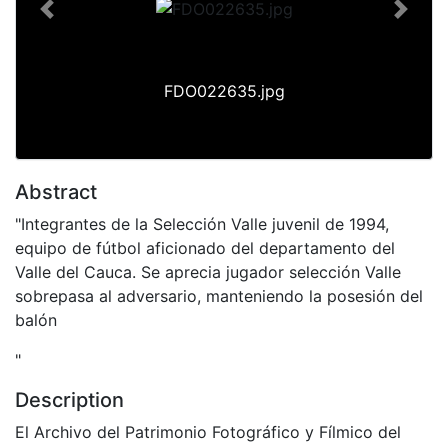
Previous
Next
FDO022635.jpg
Abstract
"Integrantes de la Selección Valle juvenil de 1994,
equipo de fútbol aficionado del departamento del
Valle del Cauca. Se aprecia jugador selección Valle
sobrepasa al adversario, manteniendo la posesión del
balón
"
Description
El Archivo del Patrimonio Fotográfico y Fílmico del