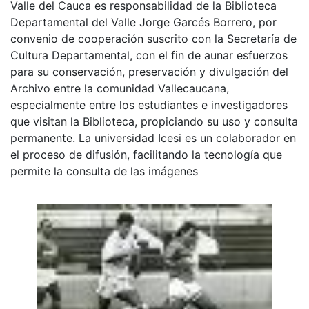
Valle del Cauca es responsabilidad de la Biblioteca
Departamental del Valle Jorge Garcés Borrero, por
convenio de cooperación suscrito con la Secretaría de
Cultura Departamental, con el fin de aunar esfuerzos
para su conservación, preservación y divulgación del
Archivo entre la comunidad Vallecaucana,
especialmente entre los estudiantes e investigadores
que visitan la Biblioteca, propiciando su uso y consulta
permanente. La universidad Icesi es un colaborador en
el proceso de difusión, facilitando la tecnología que
permite la consulta de las imágenes