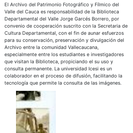
El Archivo del Patrimonio Fotográfico y Fílmico del
Valle del Cauca es responsabilidad de la Biblioteca
Departamental del Valle Jorge Garcés Borrero, por
convenio de cooperación suscrito con la Secretaria de
Cultura Departamental, con el fin de aunar esfuerzos
para su conservación, preservación y divulgación del
Archivo entre la comunidad Vallecaucana,
especialmente entre los estudiantes e investigadores
que visitan la Biblioteca, propiciando el su uso y
consulta permanente. La universidad Icesi es un
colaborador en el proceso de difusión, facilitando la
tecnología que permite la consulta de las imágenes.