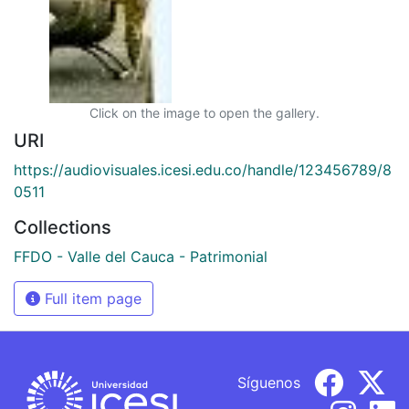
Click on the image to open the gallery.
URI
https://audiovisuales.icesi.edu.co/handle/123456789/8
0511
Collections
FFDO - Valle del Cauca - Patrimonial
Full item page
Síguenos