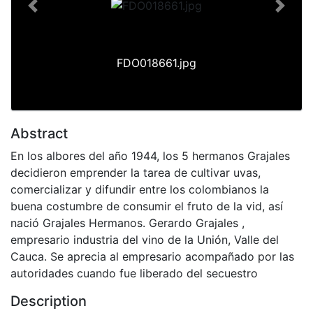
Previous
Next
FDO018661.jpg
Abstract
En los albores del año 1944, los 5 hermanos Grajales
decidieron emprender la tarea de cultivar uvas,
comercializar y difundir entre los colombianos la
buena costumbre de consumir el fruto de la vid, así
nació Grajales Hermanos. Gerardo Grajales ,
empresario industria del vino de la Unión, Valle del
Cauca. Se aprecia al empresario acompañado por las
autoridades cuando fue liberado del secuestro
Description