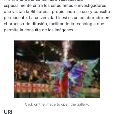
especialmente entre los estudiantes e investigadores
que visitan la Biblioteca, propiciando su uso y consulta
permanente. La universidad Icesi es un colaborador en
el proceso de difusión, facilitando la tecnología que
permite la consulta de las imágenes
Click on the image to open the gallery.
URI