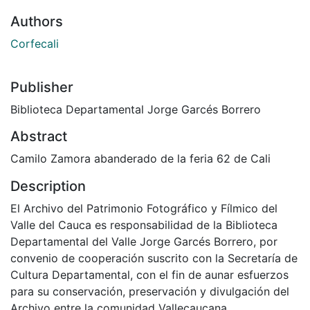
Authors
Corfecali
Publisher
Biblioteca Departamental Jorge Garcés Borrero
Abstract
Camilo Zamora abanderado de la feria 62 de Cali
Description
El Archivo del Patrimonio Fotográfico y Fílmico del
Valle del Cauca es responsabilidad de la Biblioteca
Departamental del Valle Jorge Garcés Borrero, por
convenio de cooperación suscrito con la Secretaría de
Cultura Departamental, con el fin de aunar esfuerzos
para su conservación, preservación y divulgación del
Archivo entre la comunidad Vallecaucana,