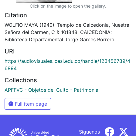
Click on the image to open the gallery.
Citation
WOLFIO MAYA (1940). Templo de Caicedonia, Nuestra
Señora del Carmen, C & 101848. CAICEDONIA:
Biblioteca Departamental Jorge Garces Borrero.
URI
https://audiovisuales.icesi.edu.co/handle/123456789/4
6894
Collections
APFFVC - Objetos del Culto - Patrimonial
Full item page
Síguenos