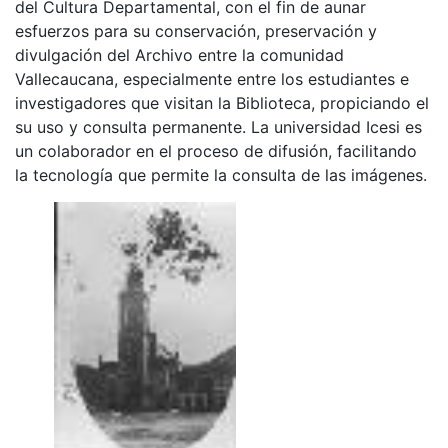
del Cultura Departamental, con el fin de aunar
esfuerzos para su conservación, preservación y
divulgación del Archivo entre la comunidad
Vallecaucana, especialmente entre los estudiantes e
investigadores que visitan la Biblioteca, propiciando el
su uso y consulta permanente. La universidad Icesi es
un colaborador en el proceso de difusión, facilitando
la tecnología que permite la consulta de las imágenes.