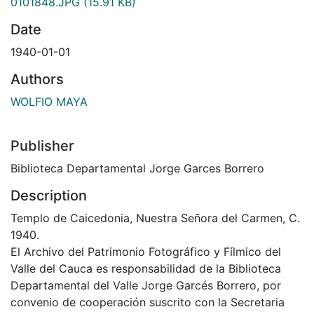
0101848.JPG
(15.91 KB)
Date
1940-01-01
Authors
WOLFIO MAYA
Publisher
Biblioteca Departamental Jorge Garces Borrero
Description
Templo de Caicedonia, Nuestra Señora del Carmen, C.
1940.
El Archivo del Patrimonio Fotográfico y Fílmico del
Valle del Cauca es responsabilidad de la Biblioteca
Departamental del Valle Jorge Garcés Borrero, por
convenio de cooperación suscrito con la Secretaria