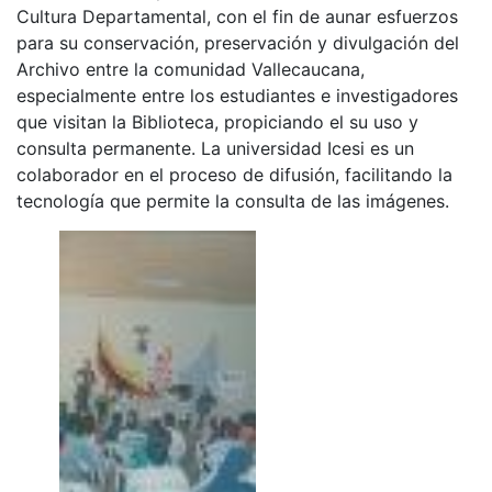
Cultura Departamental, con el fin de aunar esfuerzos
para su conservación, preservación y divulgación del
Archivo entre la comunidad Vallecaucana,
especialmente entre los estudiantes e investigadores
que visitan la Biblioteca, propiciando el su uso y
consulta permanente. La universidad Icesi es un
colaborador en el proceso de difusión, facilitando la
tecnología que permite la consulta de las imágenes.