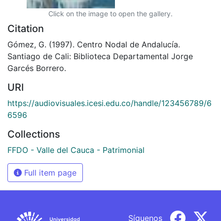
Click on the image to open the gallery.
Citation
Gómez, G. (1997). Centro Nodal de Andalucía.
Santiago de Cali: Biblioteca Departamental Jorge
Garcés Borrero.
URI
https://audiovisuales.icesi.edu.co/handle/123456789/6
6596
Collections
FFDO - Valle del Cauca - Patrimonial
Full item page
Síguenos