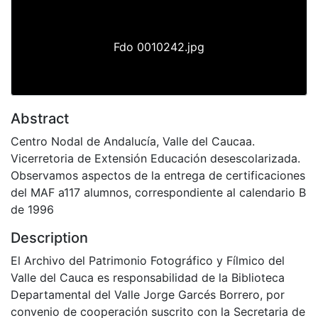
Fdo 0010242.jpg
Abstract
Centro Nodal de Andalucía, Valle del Caucaa.
Vicerretoria de Extensión Educación desescolarizada.
Observamos aspectos de la entrega de certificaciones
del MAF a117 alumnos, correspondiente al calendario B
de 1996
Description
El Archivo del Patrimonio Fotográfico y Fílmico del
Valle del Cauca es responsabilidad de la Biblioteca
Departamental del Valle Jorge Garcés Borrero, por
convenio de cooperación suscrito con la Secretaria de