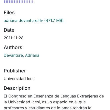
Files
adriana devanture.flv
(471.7 MB)
Date
2011-11-28
Authors
Devanture, Adriana
Publisher
Universidad Icesi
Description
El Congreso en Enseñanza de Lenguas Extranjeras de
la Universidad Icesi, es un espacio en el que
profesores y estudiantes de idiomas tendrán la