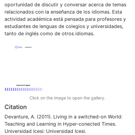
oportunidad de discutir y conversar acerca de temas
relacionados con la enseñanza de los idiomas. Esta
actividad académica está pensada para profesores y
estudiantes de lenguas de colegios y universidades,
tanto de inglés como de otros idiomas.
Click on the image to open the gallery.
Citation
Devanture, A. (2011). Living in a switched-on World:
Teaching and Learning in Hyper-conected Times.
Universidad Icesi: Universidad Icesi.