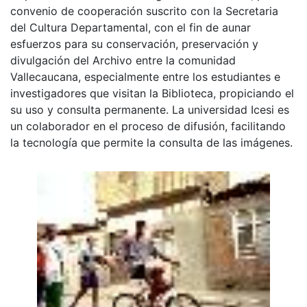
convenio de cooperación suscrito con la Secretaria
del Cultura Departamental, con el fin de aunar
esfuerzos para su conservación, preservación y
divulgación del Archivo entre la comunidad
Vallecaucana, especialmente entre los estudiantes e
investigadores que visitan la Biblioteca, propiciando el
su uso y consulta permanente. La universidad Icesi es
un colaborador en el proceso de difusión, facilitando
la tecnología que permite la consulta de las imágenes.