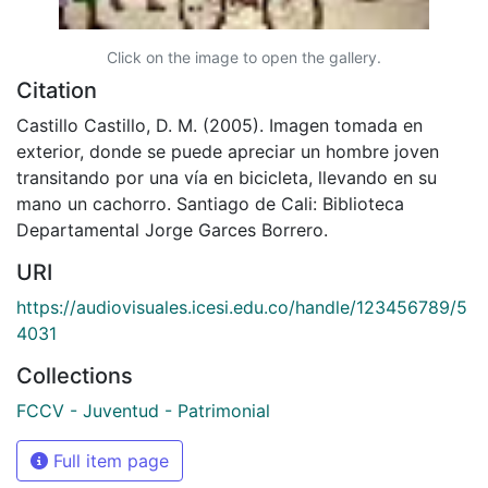
Click on the image to open the gallery.
Citation
Castillo Castillo, D. M. (2005). Imagen tomada en
exterior, donde se puede apreciar un hombre joven
transitando por una vía en bicicleta, llevando en su
mano un cachorro. Santiago de Cali: Biblioteca
Departamental Jorge Garces Borrero.
URI
https://audiovisuales.icesi.edu.co/handle/123456789/5
4031
Collections
FCCV - Juventud - Patrimonial
Full item page