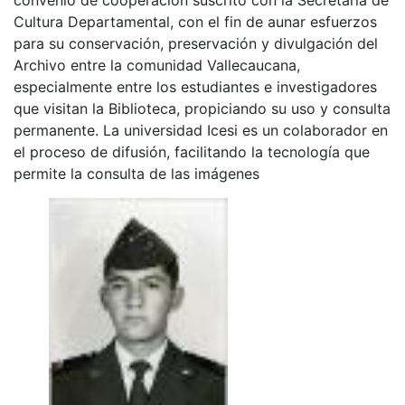
Cultura Departamental, con el fin de aunar esfuerzos
para su conservación, preservación y divulgación del
Archivo entre la comunidad Vallecaucana,
especialmente entre los estudiantes e investigadores
que visitan la Biblioteca, propiciando su uso y consulta
permanente. La universidad Icesi es un colaborador en
el proceso de difusión, facilitando la tecnología que
permite la consulta de las imágenes