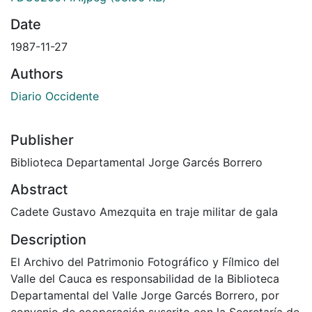
Date
1987-11-27
Authors
Diario Occidente
Publisher
Biblioteca Departamental Jorge Garcés Borrero
Abstract
Cadete Gustavo Amezquita en traje militar de gala
Description
El Archivo del Patrimonio Fotográfico y Fílmico del
Valle del Cauca es responsabilidad de la Biblioteca
Departamental del Valle Jorge Garcés Borrero, por
convenio de cooperación suscrito con la Secretaría de