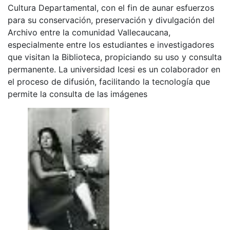
Cultura Departamental, con el fin de aunar esfuerzos
para su conservación, preservación y divulgación del
Archivo entre la comunidad Vallecaucana,
especialmente entre los estudiantes e investigadores
que visitan la Biblioteca, propiciando su uso y consulta
permanente. La universidad Icesi es un colaborador en
el proceso de difusión, facilitando la tecnología que
permite la consulta de las imágenes