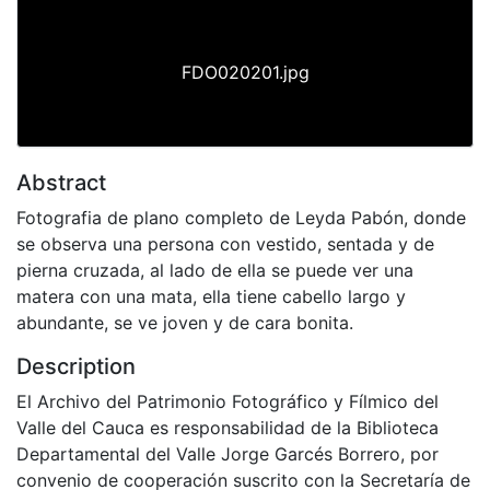
FDO020201.jpg
Abstract
Fotografia de plano completo de Leyda Pabón, donde
se observa una persona con vestido, sentada y de
pierna cruzada, al lado de ella se puede ver una
matera con una mata, ella tiene cabello largo y
abundante, se ve joven y de cara bonita.
Description
El Archivo del Patrimonio Fotográfico y Fílmico del
Valle del Cauca es responsabilidad de la Biblioteca
Departamental del Valle Jorge Garcés Borrero, por
convenio de cooperación suscrito con la Secretaría de