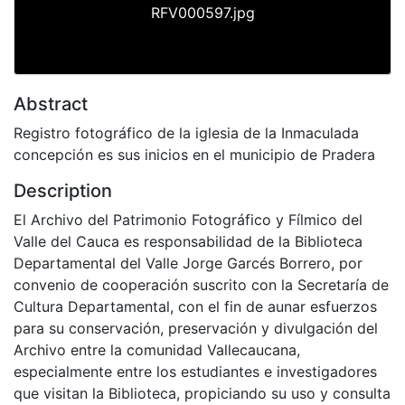
RFV000597.jpg
Abstract
Registro fotográfico de la iglesia de la Inmaculada
concepción es sus inicios en el municipio de Pradera
Description
El Archivo del Patrimonio Fotográfico y Fílmico del
Valle del Cauca es responsabilidad de la Biblioteca
Departamental del Valle Jorge Garcés Borrero, por
convenio de cooperación suscrito con la Secretaría de
Cultura Departamental, con el fin de aunar esfuerzos
para su conservación, preservación y divulgación del
Archivo entre la comunidad Vallecaucana,
especialmente entre los estudiantes e investigadores
que visitan la Biblioteca, propiciando su uso y consulta