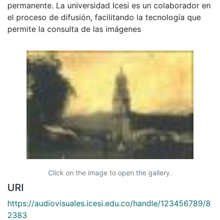
permanente. La universidad Icesi es un colaborador en
el proceso de difusión, facilitando la tecnología que
permite la consulta de las imágenes
Click on the image to open the gallery.
URI
https://audiovisuales.icesi.edu.co/handle/123456789/8
2383