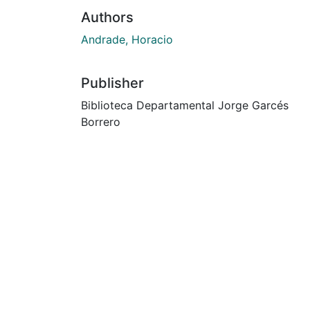
Authors
Andrade, Horacio
Publisher
Biblioteca Departamental Jorge Garcés
Borrero