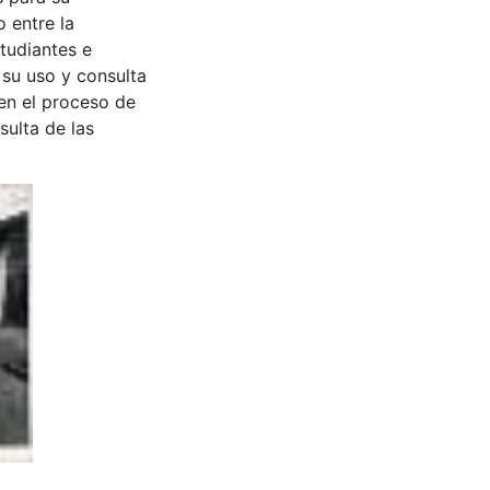
 entre la
tudiantes e
 su uso y consulta
en el proceso de
sulta de las