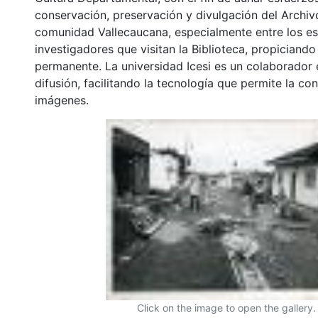
conservación, preservación y divulgación del Archivo
comunidad Vallecaucana, especialmente entre los es
investigadores que visitan la Biblioteca, propiciando
permanente. La universidad Icesi es un colaborador 
difusión, facilitando la tecnología que permite la con
imágenes.
Click on the image to open the gallery.