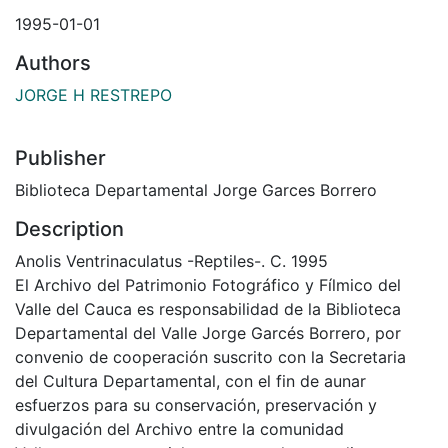
1995-01-01
Authors
JORGE H RESTREPO
Publisher
Biblioteca Departamental Jorge Garces Borrero
Description
Anolis Ventrinaculatus -Reptiles-. C. 1995
El Archivo del Patrimonio Fotográfico y Fílmico del
Valle del Cauca es responsabilidad de la Biblioteca
Departamental del Valle Jorge Garcés Borrero, por
convenio de cooperación suscrito con la Secretaria
del Cultura Departamental, con el fin de aunar
esfuerzos para su conservación, preservación y
divulgación del Archivo entre la comunidad