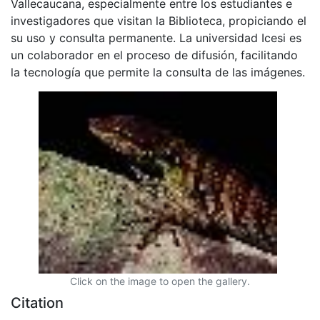
Vallecaucana, especialmente entre los estudiantes e
investigadores que visitan la Biblioteca, propiciando el
su uso y consulta permanente. La universidad Icesi es
un colaborador en el proceso de difusión, facilitando
la tecnología que permite la consulta de las imágenes.
Click on the image to open the gallery.
Citation