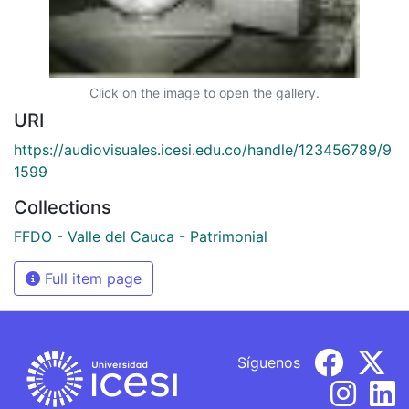
Click on the image to open the gallery.
URI
https://audiovisuales.icesi.edu.co/handle/123456789/9
1599
Collections
FFDO - Valle del Cauca - Patrimonial
Full item page
Síguenos