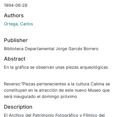
1994-06-28
Authors
Ortega, Carlos
Publisher
Biblioteca Departamental Jorge Garcés Borrero
Abstract
En la gráfica se observan unas piezas arqueológicas
Reverso:"Piezas pertenecientes a la cultura Calima se
constituyen en la atracción de este nuevo Museo que
será inaugurado el domingo próximo
Description
El Archivo del Patrimonio Fotográfico y Fílmico del