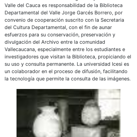
Valle del Cauca es responsabilidad de la Biblioteca
Departamental del Valle Jorge Garcés Borrero, por
convenio de cooperación suscrito con la Secretaria
del Cultura Departamental, con el fin de aunar
esfuerzos para su conservación, preservación y
divulgación del Archivo entre la comunidad
Vallecaucana, especialmente entre los estudiantes e
investigadores que visitan la Biblioteca, propiciando el
su uso y consulta permanente. La universidad Icesi es
un colaborador en el proceso de difusión, facilitando
la tecnología que permite la consulta de las imágenes.