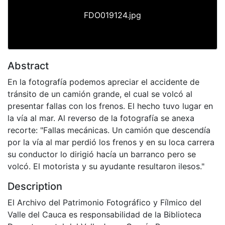
FDO019124.jpg
Abstract
En la fotografía podemos apreciar el accidente de
tránsito de un camión grande, el cual se volcó al
presentar fallas con los frenos. El hecho tuvo lugar en
la vía al mar. Al reverso de la fotografía se anexa
recorte: "Fallas mecánicas. Un camión que descendía
por la vía al mar perdió los frenos y en su loca carrera
su conductor lo dirigió hacía un barranco pero se
volcó. El motorista y su ayudante resultaron ilesos."
Description
El Archivo del Patrimonio Fotográfico y Fílmico del
Valle del Cauca es responsabilidad de la Biblioteca