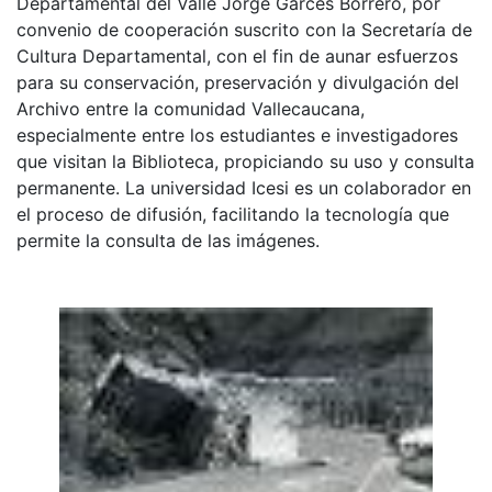
Departamental del Valle Jorge Garcés Borrero, por
convenio de cooperación suscrito con la Secretaría de
Cultura Departamental, con el fin de aunar esfuerzos
para su conservación, preservación y divulgación del
Archivo entre la comunidad Vallecaucana,
especialmente entre los estudiantes e investigadores
que visitan la Biblioteca, propiciando su uso y consulta
permanente. La universidad Icesi es un colaborador en
el proceso de difusión, facilitando la tecnología que
permite la consulta de las imágenes.