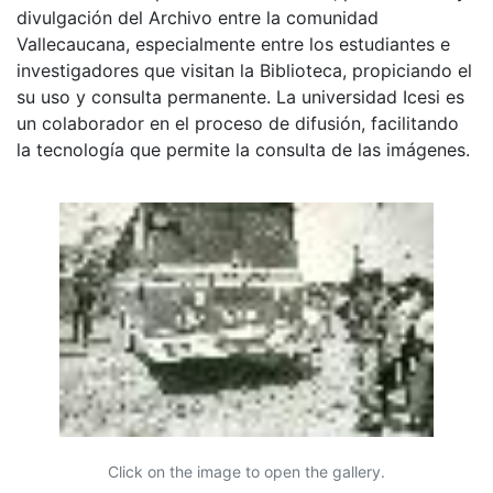
divulgación del Archivo entre la comunidad
Vallecaucana, especialmente entre los estudiantes e
investigadores que visitan la Biblioteca, propiciando el
su uso y consulta permanente. La universidad Icesi es
un colaborador en el proceso de difusión, facilitando
la tecnología que permite la consulta de las imágenes.
Click on the image to open the gallery.