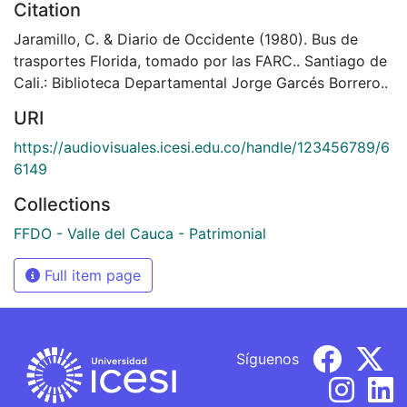
Citation
Jaramillo, C. & Diario de Occidente (1980). Bus de
trasportes Florida, tomado por las FARC.. Santiago de
Cali.: Biblioteca Departamental Jorge Garcés Borrero..
URI
https://audiovisuales.icesi.edu.co/handle/123456789/6
6149
Collections
FFDO - Valle del Cauca - Patrimonial
Full item page
Síguenos