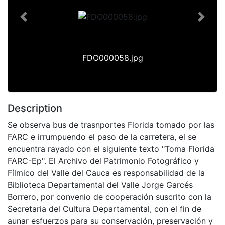
Previous
Next
FDO000058.jpg
Description
Se observa bus de trasnportes Florida tomado por las
FARC e irrumpuendo el paso de la carretera, el se
encuentra rayado con el siguiente texto "Toma Florida
FARC-Ep". El Archivo del Patrimonio Fotográfico y
Fílmico del Valle del Cauca es responsabilidad de la
Biblioteca Departamental del Valle Jorge Garcés
Borrero, por convenio de cooperación suscrito con la
Secretaria del Cultura Departamental, con el fin de
aunar esfuerzos para su conservación, preservación y