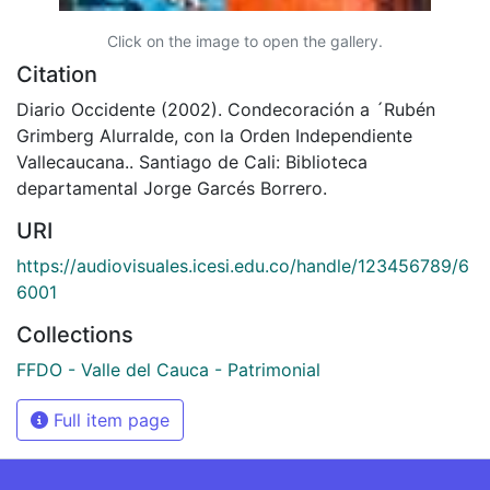
Click on the image to open the gallery.
Citation
Diario Occidente (2002). Condecoración a ´Rubén
Grimberg Alurralde, con la Orden Independiente
Vallecaucana.. Santiago de Cali: Biblioteca
departamental Jorge Garcés Borrero.
URI
https://audiovisuales.icesi.edu.co/handle/123456789/6
6001
Collections
FFDO - Valle del Cauca - Patrimonial
Full item page