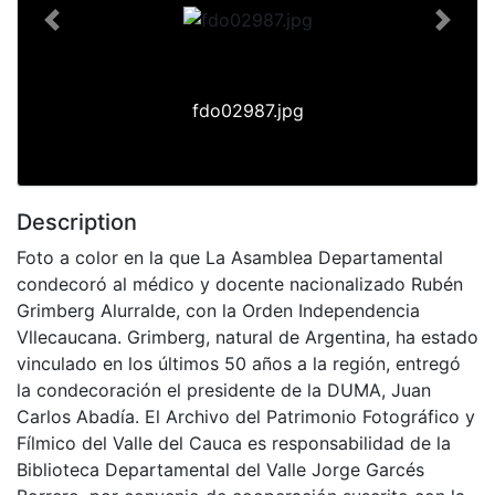
Previous
Next
fdo02987.jpg
Description
Foto a color en la que La Asamblea Departamental
condecoró al médico y docente nacionalizado Rubén
Grimberg Alurralde, con la Orden Independencia
Vllecaucana. Grimberg, natural de Argentina, ha estado
vinculado en los últimos 50 años a la región, entregó
la condecoración el presidente de la DUMA, Juan
Carlos Abadía. El Archivo del Patrimonio Fotográfico y
Fílmico del Valle del Cauca es responsabilidad de la
Biblioteca Departamental del Valle Jorge Garcés