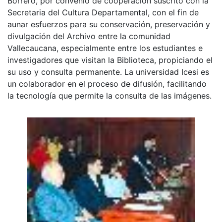
Borrero, por convenio de cooperación suscrito con la
Secretaria del Cultura Departamental, con el fin de
aunar esfuerzos para su conservación, preservación y
divulgación del Archivo entre la comunidad
Vallecaucana, especialmente entre los estudiantes e
investigadores que visitan la Biblioteca, propiciando el
su uso y consulta permanente. La universidad Icesi es
un colaborador en el proceso de difusión, facilitando
la tecnología que permite la consulta de las imágenes.