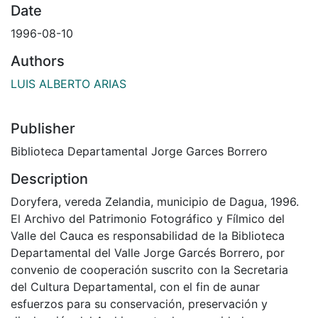
Date
1996-08-10
Authors
LUIS ALBERTO ARIAS
Publisher
Biblioteca Departamental Jorge Garces Borrero
Description
Doryfera, vereda Zelandia, municipio de Dagua, 1996.
El Archivo del Patrimonio Fotográfico y Fílmico del
Valle del Cauca es responsabilidad de la Biblioteca
Departamental del Valle Jorge Garcés Borrero, por
convenio de cooperación suscrito con la Secretaria
del Cultura Departamental, con el fin de aunar
esfuerzos para su conservación, preservación y