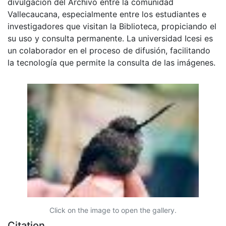
divulgación del Archivo entre la comunidad
Vallecaucana, especialmente entre los estudiantes e
investigadores que visitan la Biblioteca, propiciando el
su uso y consulta permanente. La universidad Icesi es
un colaborador en el proceso de difusión, facilitando
la tecnología que permite la consulta de las imágenes.
Click on the image to open the gallery.
Citation