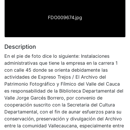
FDO009674.jpg
Description
En el pie de foto dice lo siguiente: Instalaciones
administrativas que tiene la empresa en la carrera 1
con calle 45 donde se orienta debidamente las
actividades de Expreso Trejos / El Archivo del
Patrimonio Fotográfico y Fílmico del Valle del Cauca
es responsabilidad de la Biblioteca Departamental del
Valle Jorge Garcés Borrero, por convenio de
cooperación suscrito con la Secretaria del Cultura
Departamental, con el fin de aunar esfuerzos para su
conservación, preservación y divulgación del Archivo
entre la comunidad Vallecaucana, especialmente entre