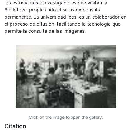
los estudiantes e investigadores que visitan la
Biblioteca, propiciando el su uso y consulta
permanente. La universidad Icesi es un colaborador en
el proceso de difusión, facilitando la tecnología que
permite la consulta de las imágenes.
Click on the image to open the gallery.
Citation