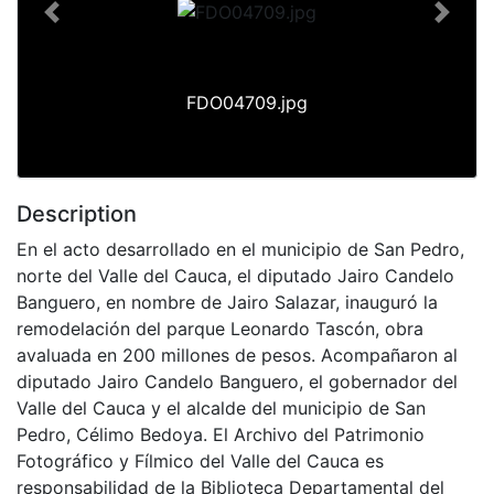
Previous
Next
FDO04709.jpg
Description
En el acto desarrollado en el municipio de San Pedro,
norte del Valle del Cauca, el diputado Jairo Candelo
Banguero, en nombre de Jairo Salazar, inauguró la
remodelación del parque Leonardo Tascón, obra
avaluada en 200 millones de pesos. Acompañaron al
diputado Jairo Candelo Banguero, el gobernador del
Valle del Cauca y el alcalde del municipio de San
Pedro, Célimo Bedoya. El Archivo del Patrimonio
Fotográfico y Fílmico del Valle del Cauca es
responsabilidad de la Biblioteca Departamental del