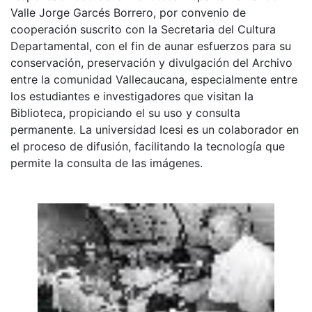
Valle Jorge Garcés Borrero, por convenio de
cooperación suscrito con la Secretaria del Cultura
Departamental, con el fin de aunar esfuerzos para su
conservación, preservación y divulgación del Archivo
entre la comunidad Vallecaucana, especialmente entre
los estudiantes e investigadores que visitan la
Biblioteca, propiciando el su uso y consulta
permanente. La universidad Icesi es un colaborador en
el proceso de difusión, facilitando la tecnología que
permite la consulta de las imágenes.