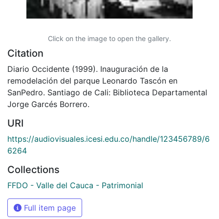
Click on the image to open the gallery.
Citation
Diario Occidente (1999). Inauguración de la
remodelación del parque Leonardo Tascón en
SanPedro. Santiago de Cali: Biblioteca Departamental
Jorge Garcés Borrero.
URI
https://audiovisuales.icesi.edu.co/handle/123456789/6
6264
Collections
FFDO - Valle del Cauca - Patrimonial
Full item page