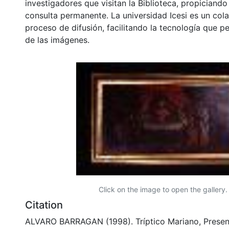
investigadores que visitan la Biblioteca, propiciando
consulta permanente. La universidad Icesi es un col
proceso de difusión, facilitando la tecnología que pe
de las imágenes.
Click on the image to open the gallery.
Citation
ALVARO BARRAGAN (1998). Tríptico Mariano, Presen