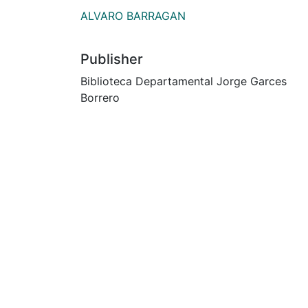
ALVARO BARRAGAN
Publisher
Biblioteca Departamental Jorge Garces
Borrero