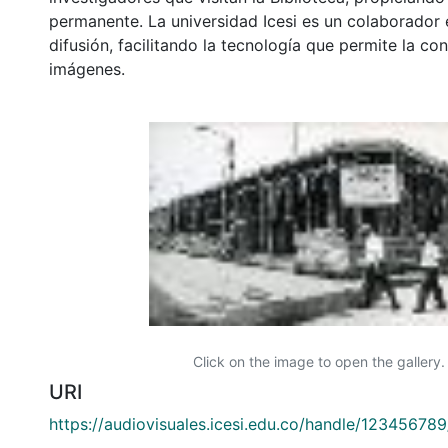
permanente. La universidad Icesi es un colaborador 
difusión, facilitando la tecnología que permite la con
imágenes.
Click on the image to open the gallery.
URI
https://audiovisuales.icesi.edu.co/handle/12345678