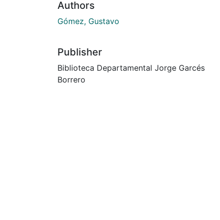
Authors
Gómez, Gustavo
Publisher
Biblioteca Departamental Jorge Garcés
Borrero