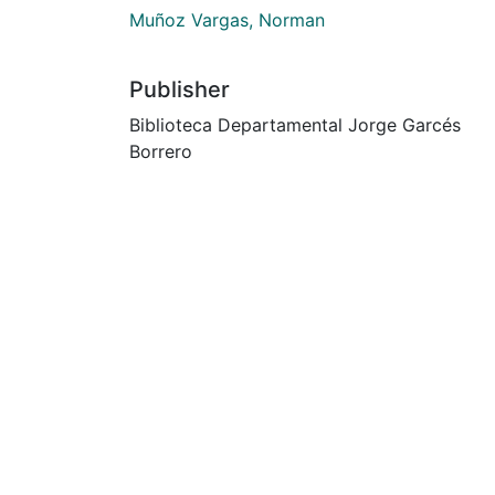
Muñoz Vargas, Norman
Publisher
Biblioteca Departamental Jorge Garcés
Borrero