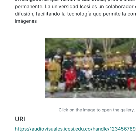
permanente. La universidad Icesi es un colaborador 
difusión, facilitando la tecnología que permite la con
imágenes
Click on the image to open the gallery.
URI
https://audiovisuales.icesi.edu.co/handle/12345678