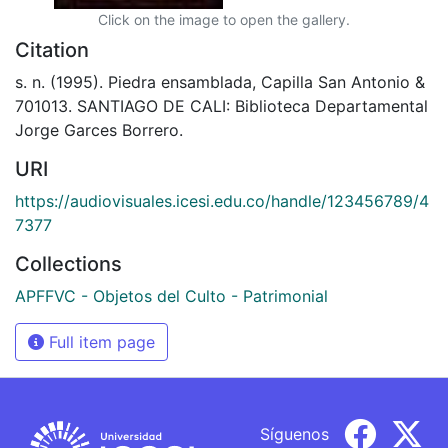
Click on the image to open the gallery.
Citation
s. n. (1995). Piedra ensamblada, Capilla San Antonio &
701013. SANTIAGO DE CALI: Biblioteca Departamental
Jorge Garces Borrero.
URI
https://audiovisuales.icesi.edu.co/handle/123456789/4
7377
Collections
APFFVC - Objetos del Culto - Patrimonial
Full item page
Síguenos