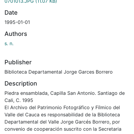
0701013.JPG
(11.07 KB)
Date
1995-01-01
Authors
s. n.
Publisher
Biblioteca Departamental Jorge Garces Borrero
Description
Piedra ensamblada, Capilla San Antonio. Santiago de
Cali, C. 1995
El Archivo del Patrimonio Fotográfico y Fílmico del
Valle del Cauca es responsabilidad de la Biblioteca
Departamental del Valle Jorge Garcés Borrero, por
convenio de cooperación suscrito con la Secretaria