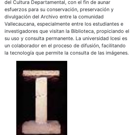
del Cultura Departamental, con el fin de aunar
esfuerzos para su conservación, preservación y
divulgación del Archivo entre la comunidad
Vallecaucana, especialmente entre los estudiantes e
investigadores que visitan la Biblioteca, propiciando el
su uso y consulta permanente. La universidad Icesi es
un colaborador en el proceso de difusión, facilitando
la tecnología que permite la consulta de las imágenes.