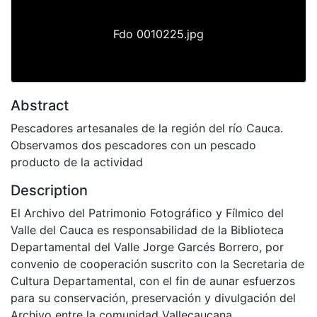
Fdo 0010225.jpg
Abstract
Pescadores artesanales de la región del río Cauca.
Observamos dos pescadores con un pescado
producto de la actividad
Description
El Archivo del Patrimonio Fotográfico y Fílmico del
Valle del Cauca es responsabilidad de la Biblioteca
Departamental del Valle Jorge Garcés Borrero, por
convenio de cooperación suscrito con la Secretaria de
Cultura Departamental, con el fin de aunar esfuerzos
para su conservación, preservación y divulgación del
Archivo entre la comunidad Vallecaucana,