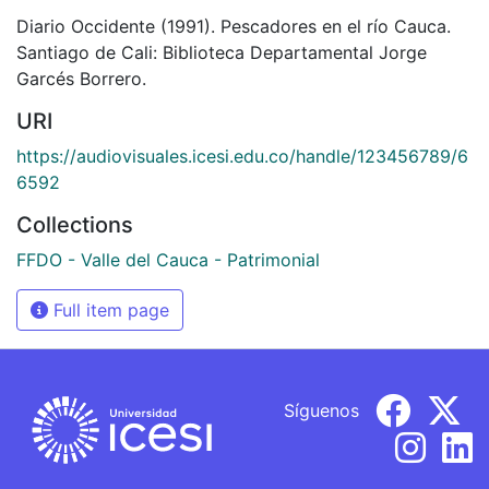
Diario Occidente (1991). Pescadores en el río Cauca.
Santiago de Cali: Biblioteca Departamental Jorge
Garcés Borrero.
URI
https://audiovisuales.icesi.edu.co/handle/123456789/6
6592
Collections
FFDO - Valle del Cauca - Patrimonial
Full item page
Síguenos