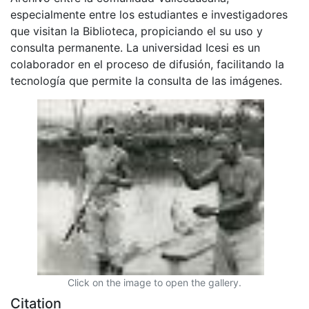
especialmente entre los estudiantes e investigadores
que visitan la Biblioteca, propiciando el su uso y
consulta permanente. La universidad Icesi es un
colaborador en el proceso de difusión, facilitando la
tecnología que permite la consulta de las imágenes.
Click on the image to open the gallery.
Citation