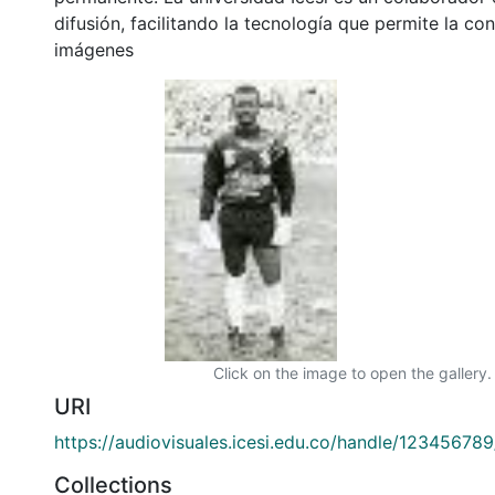
difusión, facilitando la tecnología que permite la con
imágenes
Click on the image to open the gallery.
URI
https://audiovisuales.icesi.edu.co/handle/12345678
Collections