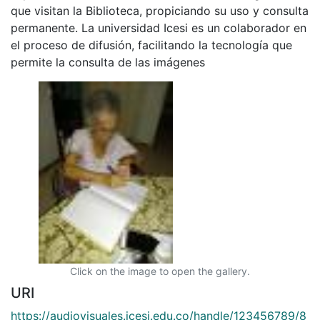
que visitan la Biblioteca, propiciando su uso y consulta
permanente. La universidad Icesi es un colaborador en
el proceso de difusión, facilitando la tecnología que
permite la consulta de las imágenes
Click on the image to open the gallery.
URI
https://audiovisuales.icesi.edu.co/handle/123456789/8