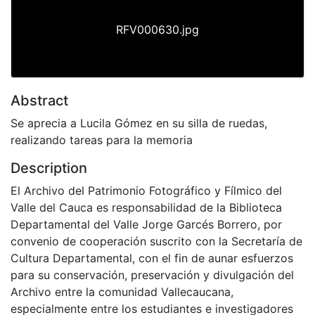
RFV000630.jpg
Abstract
Se aprecia a Lucila Gómez en su silla de ruedas,
realizando tareas para la memoria
Description
El Archivo del Patrimonio Fotográfico y Fílmico del
Valle del Cauca es responsabilidad de la Biblioteca
Departamental del Valle Jorge Garcés Borrero, por
convenio de cooperación suscrito con la Secretaría de
Cultura Departamental, con el fin de aunar esfuerzos
para su conservación, preservación y divulgación del
Archivo entre la comunidad Vallecaucana,
especialmente entre los estudiantes e investigadores