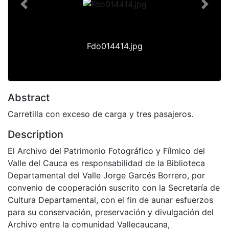
Previous
Next
Fdo014414.jpg
Abstract
Carretilla con exceso de carga y tres pasajeros.
Description
El Archivo del Patrimonio Fotográfico y Fílmico del
Valle del Cauca es responsabilidad de la Biblioteca
Departamental del Valle Jorge Garcés Borrero, por
convenio de cooperación suscrito con la Secretaría de
Cultura Departamental, con el fin de aunar esfuerzos
para su conservación, preservación y divulgación del
Archivo entre la comunidad Vallecaucana,