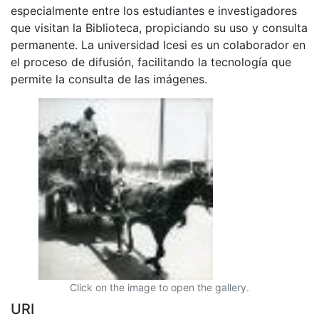
especialmente entre los estudiantes e investigadores
que visitan la Biblioteca, propiciando su uso y consulta
permanente. La universidad Icesi es un colaborador en
el proceso de difusión, facilitando la tecnología que
permite la consulta de las imágenes.
Click on the image to open the gallery.
URI