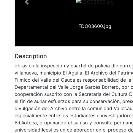
Previous
FDO03600.jpg
Description
obras en la inspección y cuartel de policia dle corr
villanueva, municipio El Aguila. El Archivo del Patri
Fílmico del Valle del Cauca es responsabilidad de la 
Departamental del Valle Jorge Garcés Borrero, por 
cooperación suscrito con la Secretaria del Cultura 
el fin de aunar esfuerzos para su conservación, pres
divulgación del Archivo entre la comunidad Vallecau
especialmente entre los estudiantes e investigadores
Biblioteca, propiciando el su uso y consulta permane
universidad Icesi es un colaborador en el proceso de