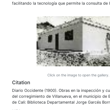
facilitando la tecnología que permite la consulta de
Click on the image to open the gallery.
Citation
Diario Occidente (1900). Obras en la inspección y cu
del corregimiento de Villanueva, en el municipio de E
de Cali: Biblioteca Departamental Jorge Garcés Borr