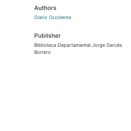
Authors
Diario Occidente
Publisher
Biblioteca Departamental Jorge Garcés
Borrero