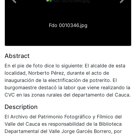
Previous
Next
Fdo 0010346.jpg
Abstract
En el pie de foto dice lo siguiente: El alcalde de esta
localidad, Norberto Pérez, durante el acto de
inauguración de la electrificación de potrerito. El
burgomaestre destacó la labor que viene realizando la
CVC en las zonas rurales del departamento del Cauca.
Description
El Archivo del Patrimonio Fotográfico y Fílmico del
Valle del Cauca es responsabilidad de la Biblioteca
Departamental del Valle Jorge Garcés Borrero, por