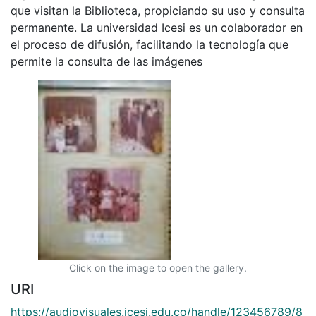
que visitan la Biblioteca, propiciando su uso y consulta
permanente. La universidad Icesi es un colaborador en
el proceso de difusión, facilitando la tecnología que
permite la consulta de las imágenes
Click on the image to open the gallery.
URI
https://audiovisuales.icesi.edu.co/handle/123456789/8