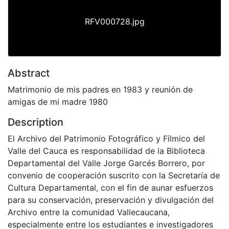
RFV000728.jpg
Abstract
Matrimonio de mis padres en 1983 y reunión de
amigas de mi madre 1980
Description
El Archivo del Patrimonio Fotográfico y Fílmico del
Valle del Cauca es responsabilidad de la Biblioteca
Departamental del Valle Jorge Garcés Borrero, por
convenio de cooperación suscrito con la Secretaría de
Cultura Departamental, con el fin de aunar esfuerzos
para su conservación, preservación y divulgación del
Archivo entre la comunidad Vallecaucana,
especialmente entre los estudiantes e investigadores